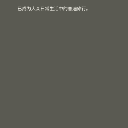
已成为大众日常生活中的普遍修行。