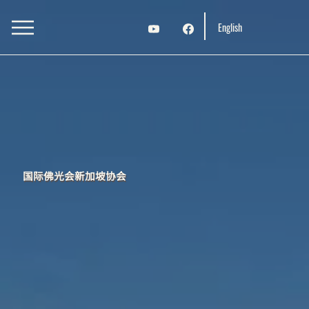
English
国际佛光会新加坡协会