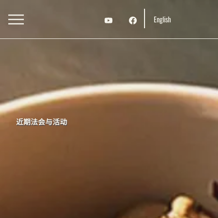
English
近期法会与活动