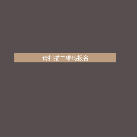
请扫描二维码报名