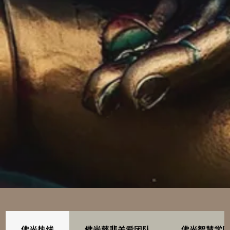
佛光热线
佛光慈悲关爱团队
佛光智慧学